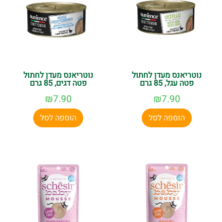
נוטריאנס מעדן לחתול
נוטריאנס מעדן לחתול
פטה עגל, 85 גרם
פטה דגים, 85 גרם
₪
7.90
₪
7.90
הוספה לסל
הוספה לסל