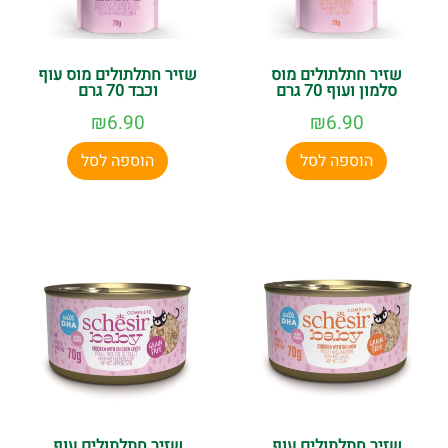
שזיר חתלתולים מוס
שזיר חתלתולים מוס עוף
סלמון ועוף 70 גרם
וכבד 70 גרם
₪
6.90
₪
6.90
הוספה לסל
הוספה לסל
שזיר חתלתולים עוף
שזיר חתלתולים עוף