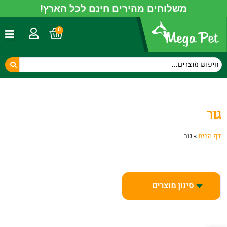
משלוחים מהירים חינם לכל הארץ!
0
גור
דף הבית
»
גור
סינון מוצרים