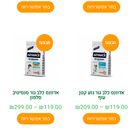
בחר אפשרויות
בחר אפשרויות
מבצע!
מבצע!
אדוונס כלב גור גזע קטן
אדוונס כלב גור סנסיטיב
עוף
סלמון
₪
299.00
–
₪
119.00
₪
209.00
–
₪
119.00
בחר אפשרויות
בחר אפשרויות