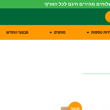
וחים מהירים חינם לכל הארץ!
יות נוספות
מותגים
מבצעי החודש
מבצע!