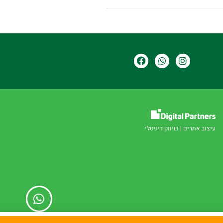
עיצוב אתרים
|
שיווק דיגיטלי