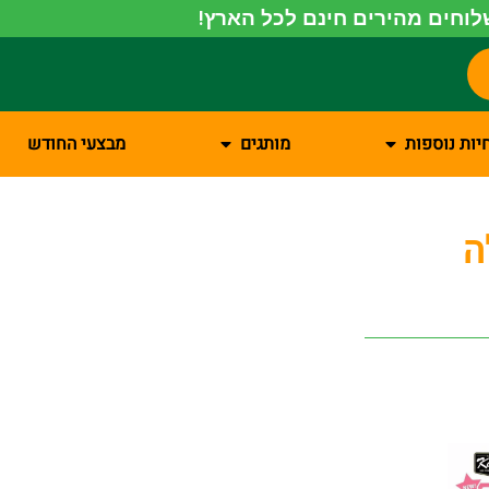
וחים מהירים חינם לכל הארץ!
יות נוספות
מותגים
מבצעי החודש
ה