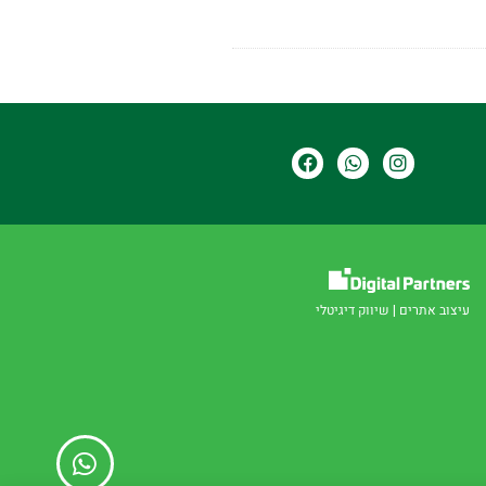
עיצוב אתרים
|
שיווק דיגיטלי