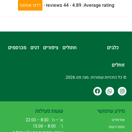
Average rating:
4.89 -
44
reviews
-
דרגו אותנו!
כלבים
חתולים
ציפורים
דגים
מכרסמים
זוחלים
© כל הזכויות שמורות. מגה פט 2026.
מידע שימושי
שעות פעילות
אודותינו
א' – ה' : 8:00 – 22:00
ו' : 8:00 – 15:00
חוות דעות