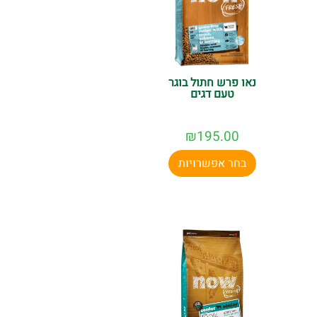
נאו פרש חתול בוגר
טעם דגים
₪
195.00
בחר אפשרויות