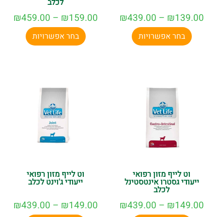
לכלב
₪
459.00
–
₪
159.00
₪
439.00
–
₪
139.00
בחר אפשרויות
בחר אפשרויות
וט לייף מזון רפואי
וט לייף מזון רפואי
ייעודי גסטרו אינטסטינל
ייעודי ג'וינט לכלב
לכלב
₪
439.00
–
₪
149.00
₪
439.00
–
₪
149.00