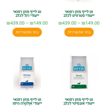
וט לייף מזון רפואי
וט לייף מזון רפואי
ייעודי סטרוויט לכלב
ייעודי רנל לכלב
₪
439.00
–
₪
149.00
₪
439.00
–
₪
149.00
בחר אפשרויות
בחר אפשרויות
וט לייף מזון רפואי
וט לייף מזון רפואי
ייעודי אובסיטי לכלב
ייעודי אולטרה היפו