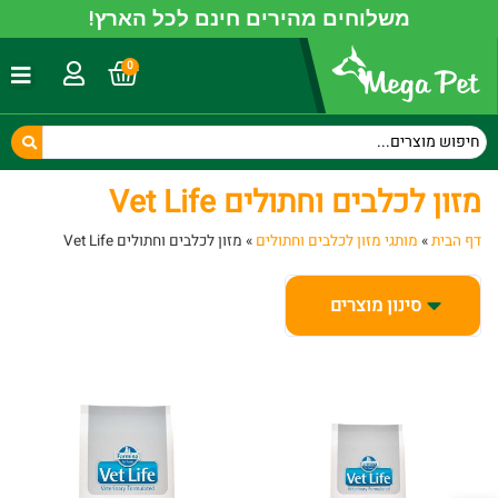
משלוחים מהירים חינם לכל הארץ!
0
מזון לכלבים וחתולים Vet Life
דף הבית
»
מותגי מזון לכלבים וחתולים
»
מזון לכלבים וחתולים Vet Life
סינון מוצרים