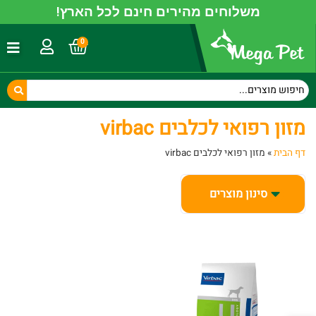
משלוחים מהירים חינם לכל הארץ!
0
מזון רפואי לכלבים virbac
דף הבית
»
מזון רפואי לכלבים virbac
סינון מוצרים