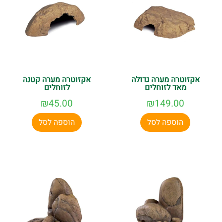
אקזוטרה מערה גדולה
אקזוטרה מערה קטנה
מאד לזוחלים
לזוחלים
₪
45.00
₪
149.00
הוספה לסל
הוספה לסל