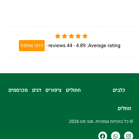
Average rating:
4.89 -
44
reviews
-
דרגו אותנו!
כלבים
חתולים
ציפורים
דגים
מכרסמים
זוחלים
© כל הזכויות שמורות. מגה פט 2026.