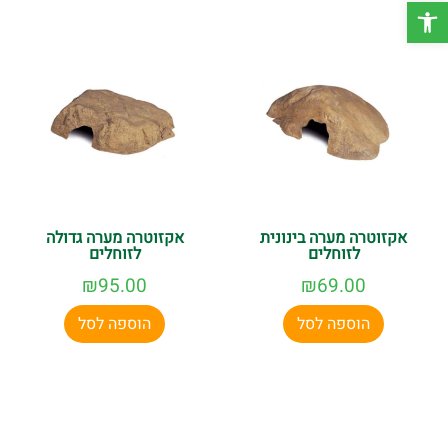
פתח סרגל נגישות
אקזוטרה מערה בינונית
אקזוטרה מערה גדולה
לזוחלים
לזוחלים
₪
95.00
₪
69.00
הוספה לסל
הוספה לסל