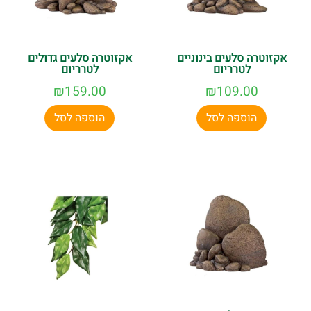
אקזוטרה סלעים בינוניים
אקזוטרה סלעים גדולים
לטרריום
לטרריום
₪
159.00
₪
109.00
הוספה לסל
הוספה לסל