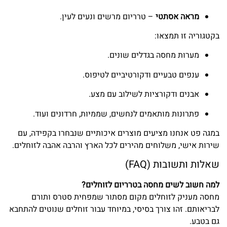
מראה אסתטי
– טרריום מרשים ונעים לעין.
בקטגוריה זו תמצאו:
מערות מחסה בגדלים שונים.
ענפים טבעיים ודקורטיביים לטיפוס.
אבנים ודקורציות לשילוב עם מצע.
פתרונות מותאמים לנחשים, שממיות, חרדונים ועוד.
במגה פט אנחנו מציעים מוצרים איכותיים שנבחרו בקפידה, עם
שירות אישי, משלוחים מהירים לכל הארץ והרבה אהבה לזוחלים.
שאלות ותשובות (FAQ)
למה חשוב לשים מחסה בטרריום לזוחלים?
מחסה מעניק לזוחלים מקום מסתור שמפחית סטרס ותורם
לבריאותם. זהו צורך בסיסי, במיוחד עבור זוחלים שנוטים להתחבא
גם בטבע.