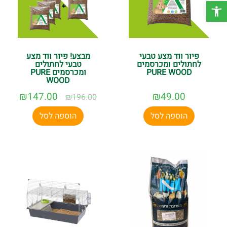
פתח סרגל נגישות
פיור ווד מצע טבעי
מבצע! פיור ווד מצע
לחתולים ומכרסמים
טבעי לחתולים
PURE WOOD
ומכרסמים PURE
WOOD
₪
147.00
₪
49.00
₪
196.00
הוספה לסל
הוספה לסל