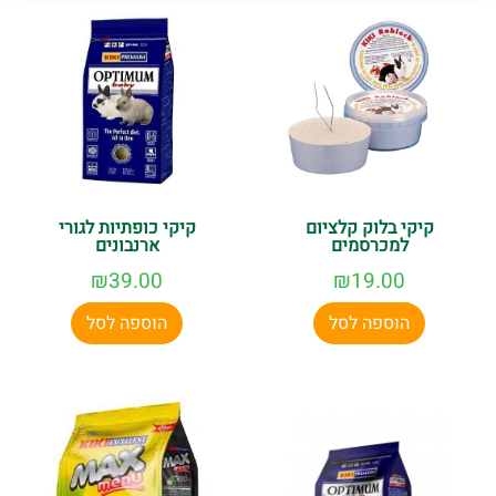
קיקי בלוק קלציום
קיקי כופתיות לגורי
למכרסמים
ארנבונים
₪
39.00
₪
19.00
הוספה לסל
הוספה לסל