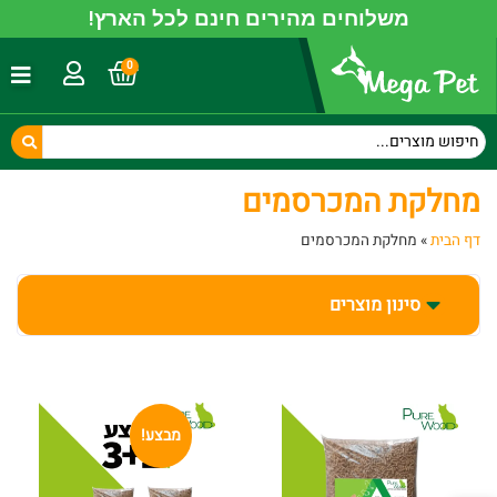
משלוחים מהירים חינם לכל הארץ!
0
מחלקת המכרסמים
דף הבית
»
מחלקת המכרסמים
סינון מוצרים
מבצע!