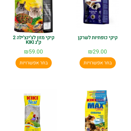
קיקי כופתיות לשרקן
קיקי מזון לצ'ינצ'ילה 2
ק"ג KIKI
₪
59.00
₪
29.00
בחר אפשרויות
בחר אפשרויות