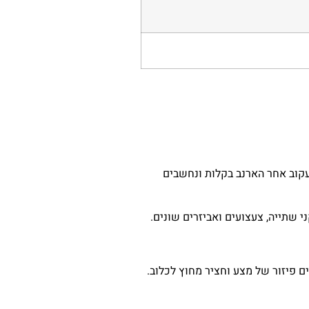
לעקוב אחר הארנב בקלות ונחשבים
י שתייה, צעצועים ואביזרים שונים.
ם פיזור של מצע וחציר מחוץ לכלוב.