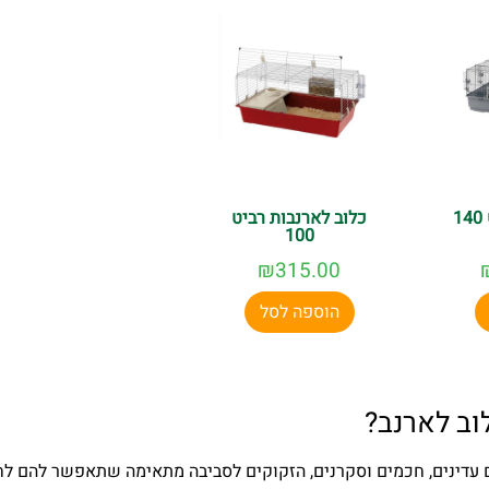
כלוב לארנבות רביט
100
₪
315.00
הוספה לסל
וב לארנב?
 עדינים, חכמים וסקרנים, הזקוקים לסביבה מתאימה שתאפשר להם לחיו