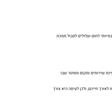
מיוחד לחום ועלולים לסבול ממכת
פינת שירותים ומקום מסתור שבו
לאורך חייהם, ולכן לעיסה היא צורך