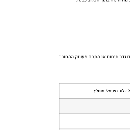
גם גדר תיחום או מתחם משחק המחובר
ל כלוב מינימלי מומלץ