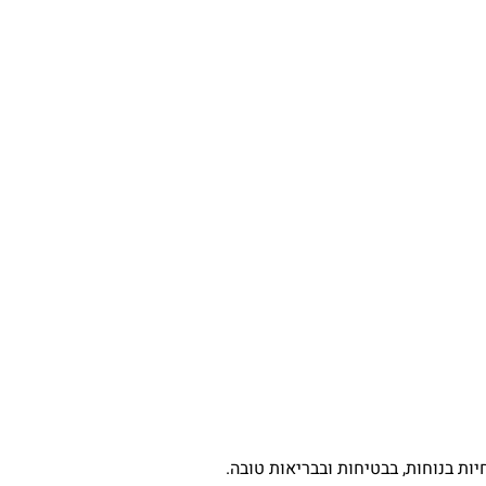
ת בנוחות, בבטיחות ובבריאות טובה.