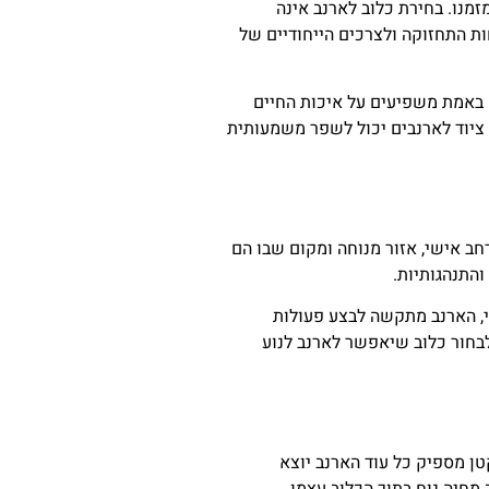
מנו. בחירת כלוב לארנב אינה
ות התחזוקה ולצרכים הייחודיים של
 באמת משפיעים על איכות החיים
ה ציוד לארנבים יכול לשפר משמעותית
חב אישי, אזור מנוחה ומקום שבו הם
והתנהגותיות.
י, הארנב מתקשה לבצע פעולות
לבחור כלוב שיאפשר לארנב לנוע
טן מספיק כל עוד הארנב יוצא
מחיה נוח בתוך הכלוב עצמו.