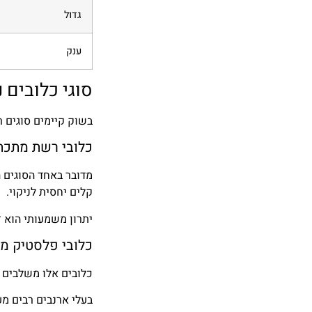
גדול
ענק
סוגי כלובים 
בשוק קיימים סוגים ר
כלובי רשת מתכת
מדובר באחד הסוגים ה
קלים יחסית לניקוי.
יתרון משמעותי הוא ז
כלובי פלסטיק מ
כלובים אלו משלבים ב
בעלי ארנבים רבים מע