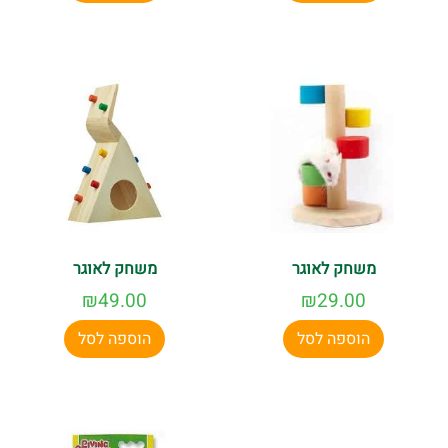
משחק לאוגר
משחק לאוגר
₪
49.00
₪
29.00
הוספה לסל
הוספה לסל