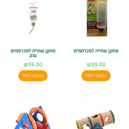
מתקן שתייה למכרסמים
מתקן שתייה למכרסמים
ענק
₪
59.00
₪
39.00
הוספה לסל
הוספה לסל