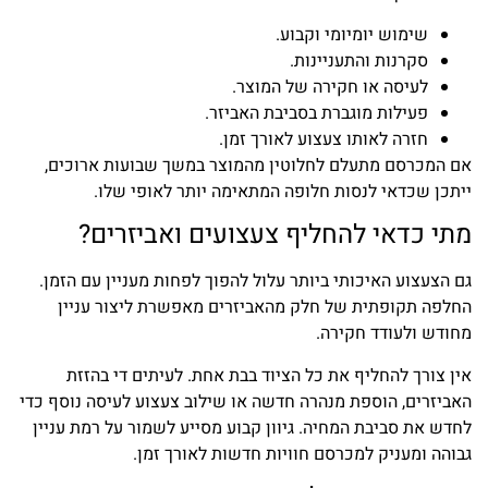
שימוש יומיומי וקבוע.
סקרנות והתעניינות.
לעיסה או חקירה של המוצר.
פעילות מוגברת בסביבת האביזר.
חזרה לאותו צעצוע לאורך זמן.
אם המכרסם מתעלם לחלוטין מהמוצר במשך שבועות ארוכים,
ייתכן שכדאי לנסות חלופה המתאימה יותר לאופי שלו.
מתי כדאי להחליף צעצועים ואביזרים?
גם הצעצוע האיכותי ביותר עלול להפוך לפחות מעניין עם הזמן.
החלפה תקופתית של חלק מהאביזרים מאפשרת ליצור עניין
מחודש ולעודד חקירה.
אין צורך להחליף את כל הציוד בבת אחת. לעיתים די בהזזת
האביזרים, הוספת מנהרה חדשה או שילוב צעצוע לעיסה נוסף כדי
לחדש את סביבת המחיה. גיוון קבוע מסייע לשמור על רמת עניין
גבוהה ומעניק למכרסם חוויות חדשות לאורך זמן.