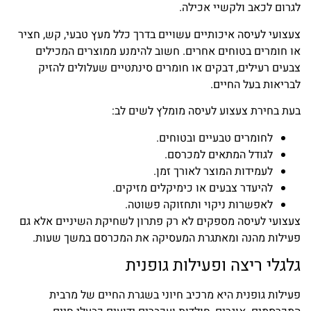
לגרום לכאב ולקשיי אכילה.
צעצועי לעיסה איכותיים עשויים בדרך כלל מעץ טבעי, קש, חציר
או חומרים בטוחים אחרים. חשוב להימנע ממוצרים המכילים
צבעים רעילים, דבקים או חומרים סינתטיים שעלולים להזיק
לבריאות בעל החיים.
בעת בחירת צעצוע לעיסה מומלץ לשים לב:
לחומרים טבעיים ובטוחים.
לגודל המתאים למכרסם.
לעמידות המוצר לאורך זמן.
להיעדר צבעים או כימיקלים מזיקים.
לאפשרות ניקוי ותחזוקה פשוטה.
צעצועי לעיסה מספקים לא רק פתרון לשחיקת השיניים אלא גם
פעילות מהנה ומאתגרת המעסיקה את המכרסם במשך שעות.
גלגלי ריצה ופעילות גופנית
פעילות גופנית היא מרכיב חיוני בשגרת החיים של מרבית