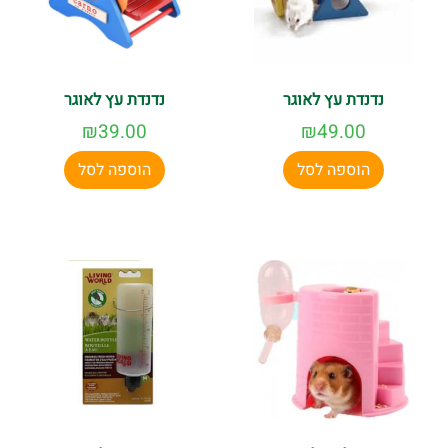
נדנדת עץ לאוגר
נדנדת עץ לאוגר
₪
39.00
₪
49.00
הוספה לסל
הוספה לסל