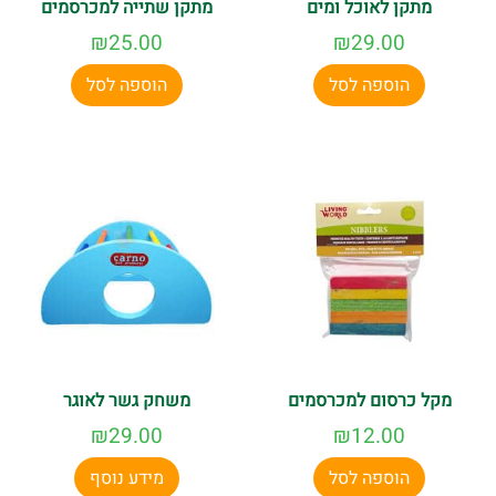
מתקן לאוכל ומים
מתקן שתייה למכרסמים
₪
25.00
₪
29.00
הוספה לסל
הוספה לסל
מקל כרסום למכרסמים
משחק גשר לאוגר
₪
29.00
₪
12.00
הוספה לסל
מידע נוסף