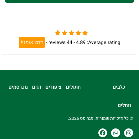
Average rating:
4.89 -
44
reviews
-
דרגו אותנו!
כלבים
חתולים
ציפורים
דגים
מכרסמים
זוחלים
© כל הזכויות שמורות. מגה פט 2026.