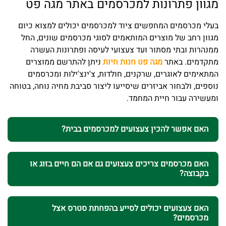
מגוון פתרונות למכרסמים באתר מגה פט
בעלי מכרסמים המחפשים ציוד למכרסמים יכולים למצוא כיום
מגוון רחב של מוצרים המותאמים לסוגי מכרסמים שונים, החל
ממנהרות ובתי מסתור ועד צעצועי לעיסה ופתרונות העשרה
מתקדמים. באתר
מגה פט חנות חיות
ניתן להתרשם ממוצרים
המתאימים לאוגרים, שרקנים, חולדות, צ'ינצ'ילות ומכרסמים
נוספים, ולבחור אביזרים שיסייעו ליצור סביבת מחיה נוחה, בטוחה
ומעשירה עבור חיית המחמד.
האם אפשר להכין צעצועים למכרסמים בבית?
האם מכרסמים צריכים צעצועים גם אם הם חיים בזוג או
בקבוצה?
האם צעצועים יכולים לסייע בהפחתת סטרס אצל
מכרסמים?