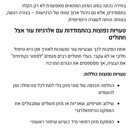
בחירה נכונה בסוג המזון המתאים מאפשרת לא רק הקלה
בתסמינים, אלא גם ניהול ארוך טווח של הרגישות – בצורה רגועה,
בטוחה ונוחה לשגרה היומיומית.
טעויות נפוצות בהתמודדות עם אלרגיות עור אצל
חתולים
אחת הסיבות לכך שבעיות עור נמשכות לאורך זמן היא טיפול
חלקי או לא עקבי. בעלי חתולים רבים מנסים “לפתור נקודתית”
את הבעיה, אך מפספסים את הגורם המרכזי.
טעויות נפוצות כוללות:
החלפה תכופה של סוגי מזון בלי לתת לכל פורמולה זמן
להשפיע
שילוב חטיפים, שאריות או מזון משלים שמבטלים את
האפקט ההיפואלרגני
הפסקת מזון רפואי מיד כשיש שיפור ראשוני