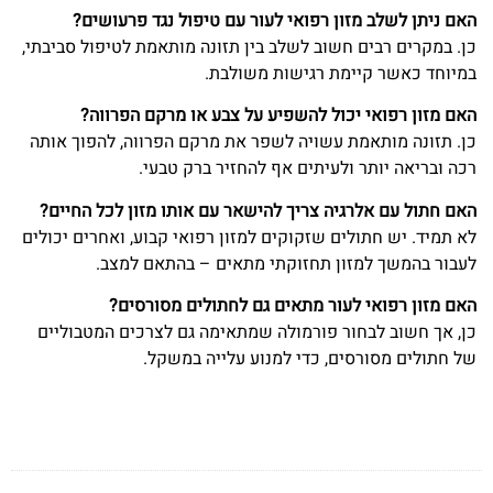
האם ניתן לשלב מזון רפואי לעור עם טיפול נגד פרעושים?
כן. במקרים רבים חשוב לשלב בין תזונה מותאמת לטיפול סביבתי,
במיוחד כאשר קיימת רגישות משולבת.
האם מזון רפואי יכול להשפיע על צבע או מרקם הפרווה?
כן. תזונה מותאמת עשויה לשפר את מרקם הפרווה, להפוך אותה
רכה ובריאה יותר ולעיתים אף להחזיר ברק טבעי.
האם חתול עם אלרגיה צריך להישאר עם אותו מזון לכל החיים?
לא תמיד. יש חתולים שזקוקים למזון רפואי קבוע, ואחרים יכולים
לעבור בהמשך למזון תחזוקתי מתאים – בהתאם למצב.
האם מזון רפואי לעור מתאים גם לחתולים מסורסים?
כן, אך חשוב לבחור פורמולה שמתאימה גם לצרכים המטבוליים
של חתולים מסורסים, כדי למנוע עלייה במשקל.