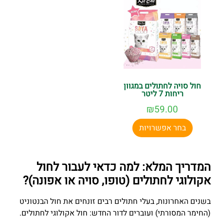
חול סויה לחתולים במגוון
ריחות 7 ליטר
₪
59.00
בחר אפשרויות
המדריך המלא: למה כדאי לעבור לחול
אקולוגי לחתולים (טופו, סויה או אפונה)?
בשנים האחרונות, בעלי חתולים רבים זונחים את חול הבנטוניט
(החימר המסורתי) ועוברים לדור החדש: חול אקולוגי לחתולים.