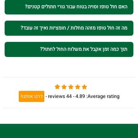
האם חול טופו וסויה בטוח עבור גורי חתולים קטנים?
מה זה חול טופו מזהה מחלות / חומציות ואיך זה עובד?
תוך כמה זמן אקבל את משלוח החול לחתול?
Average rating:
4.89 -
44
reviews
-
דרגו אותנו!