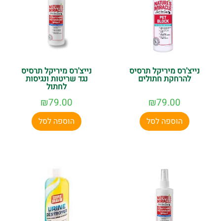
נייצ'רס מיריקל תרסיס
נייצ'רס מיריקל תרסיס
להרחקת חתולים
נגד שריטות ונגיסות
לחתול
₪
79.00
₪
79.00
הוספה לסל
הוספה לסל