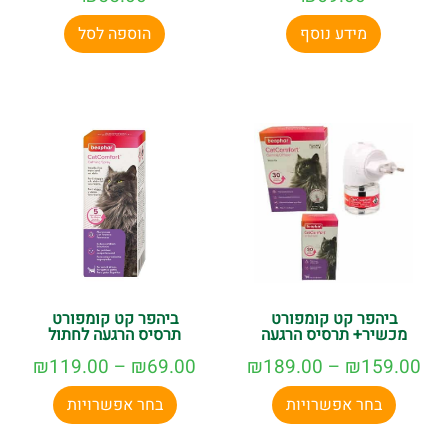
מידע נוסף
הוספה לסל
ביהפר קט קומפורט
ביהפר קט קומפורט
מכשיר+ תרסיס הרגעה
תרסיס הרגעה לחתול
₪
119.00
–
₪
69.00
₪
189.00
–
₪
159.00
בחר אפשרויות
בחר אפשרויות