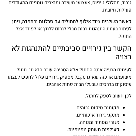
גירוד, מסלולי טיפוס, צעצועי חשיבה ומוצרים נוספים המעודדים
פעילות חיובית.
כאשר משלבים ציוד אילוף לחתולים עם סבלנות והתמדה, ניתן
לפתור בעיות התנהגות רבות מבלי לגרום ללחץ או לפחד אצל
החתול.
הקשר בין גירויים סביבתיים להתנהגות לא
רצויה
לעיתים הבעיה אינה החתול אלא הסביבה שבה הוא חי. חתול
משועמם או כזה שאינו מקבל מספיק גירויים עלול לחפש לעצמו
עיסוקים בדרכים שבעלי הבית פחות אוהבים.
לכן חשוב לספק לחתול:
מקומות טיפוס גבוהים.
מתקני גירוד איכותיים.
אזורי מסתור ומנוחה.
פעילויות משחק יומיומיות.