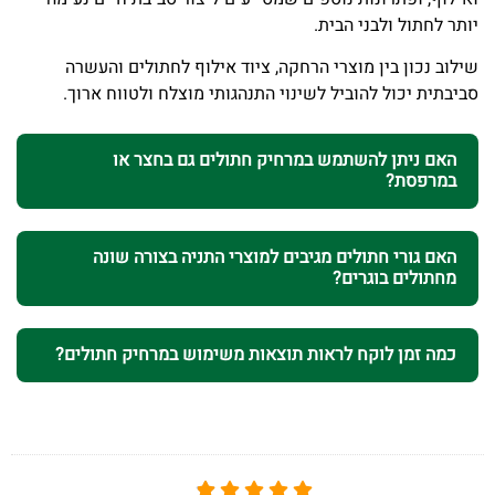
יותר לחתול ולבני הבית.
שילוב נכון בין מוצרי הרחקה, ציוד אילוף לחתולים והעשרה
סביבתית יכול להוביל לשינוי התנהגותי מוצלח ולטווח ארוך.
האם ניתן להשתמש במרחיק חתולים גם בחצר או
במרפסת?
האם גורי חתולים מגיבים למוצרי התניה בצורה שונה
מחתולים בוגרים?
כמה זמן לוקח לראות תוצאות משימוש במרחיק חתולים?