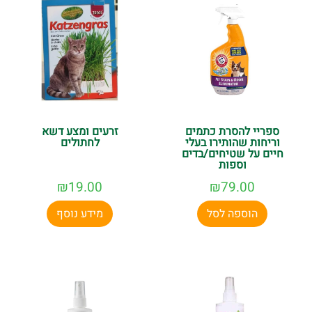
ספריי להסרת כתמים
זרעים ומצע דשא
וריחות שהותירו בעלי
לחתולים
חיים על שטיחים/בדים
וספות
₪
19.00
₪
79.00
הוספה לסל
מידע נוסף