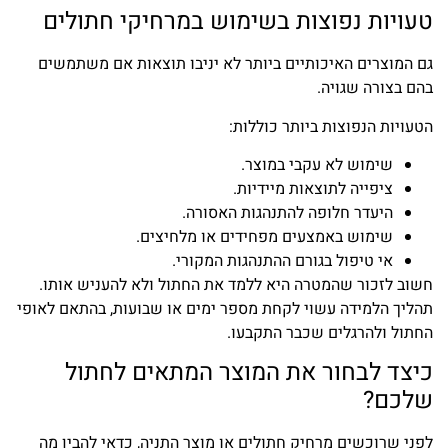
טעויות נפוצות בשימוש במרחיקי חתולים
גם המוצרים האיכותיים ביותר לא יניבו תוצאות אם משתמשים
בהם בצורה שגויה.
הטעויות הנפוצות ביותר כוללות:
שימוש לא עקבי במוצר.
ציפייה לתוצאות מיידיות.
היעדר חלופה להתנהגות האסורה.
שימוש באמצעים מפחידים או מלחיצים.
אי טיפול בגורם ההתנהגות המקורי.
חשוב לזכור שהמטרה היא ללמד את החתול ולא להעניש אותו.
תהליך הלמידה עשוי לקחת מספר ימים או שבועות, בהתאם לאופי
החתול ולהרגלים שכבר התקבעו.
כיצד לבחור את המוצר המתאים לחתול
שלכם?
לפני שרוכשים מרחיק חתולים או מוצר התניה, כדאי להבין מה