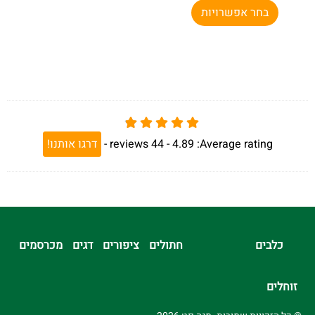
בחר אפשרויות
Average rating:
4.89 -
44
reviews
-
דרגו אותנו!
כלבים
חתולים
ציפורים
דגים
מכרסמים
זוחלים