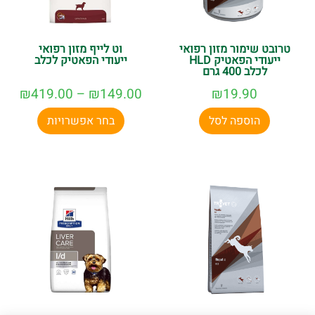
טרובט שימור מזון רפואי
וט לייף מזון רפואי
ייעודי הפאטיק HLD
ייעודי הפאטיק לכלב
לכלב 400 גרם
₪
419.00
–
₪
149.00
₪
19.90
הוספה לסל
בחר אפשרויות