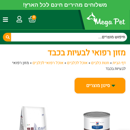
משלוחים מהירים חינם לכל הארץ!
0
מזון רפואי לבעיות בכבד
דף הבית
»
חנות כלבים
»
אוכל לכלבים
»
אוכל רפואי לכלבים
»
מזון רפואי
לבעיות בכבד
סינון מוצרים