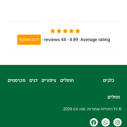
Average rating:
4.89 -
44
reviews
-
דרגו אותנו!
כלבים
חתולים
ציפורים
דגים
מכרסמים
זוחלים
© כל הזכויות שמורות. מגה פט 2026.