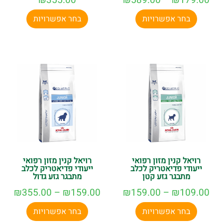
₪
355.00
₪
589.00
–
₪
179.00
בחר אפשרויות
בחר אפשרויות
רויאל קנין מזון רפואי
רויאל קנין מזון רפואי
ייעודי פדיאטריק לכלב
ייעודי פדיאטריק לכלב
מתבגר גזע קטן
מתבגר גזע גדול
₪
355.00
–
₪
159.00
₪
159.00
–
₪
109.00
בחר אפשרויות
בחר אפשרויות