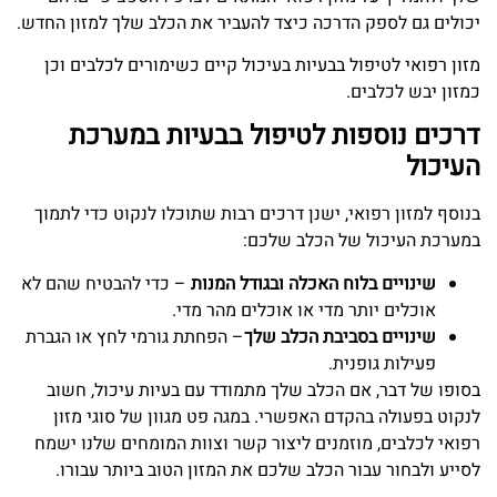
יכולים גם לספק הדרכה כיצד להעביר את הכלב שלך למזון החדש.
מזון רפואי לטיפול בבעיות בעיכול קיים כשימורים לכלבים וכן
כמזון יבש לכלבים.
דרכים נוספות לטיפול בבעיות במערכת
העיכול
בנוסף למזון רפואי, ישנן דרכים רבות שתוכלו לנקוט כדי לתמוך
במערכת העיכול של הכלב שלכם:
שינויים בלוח האכלה וב
גודל המנות
– כדי להבטיח שהם לא
אוכלים יותר מדי או אוכלים מהר מדי.
שינויים בסביבת הכלב שלך
– הפחתת גורמי לחץ או הגברת
פעילות גופנית.
בסופו של דבר, אם הכלב שלך מתמודד עם בעיות עיכול, חשוב
לנקוט בפעולה בהקדם האפשרי. במגה פט מגוון של סוגי מזון
רפואי לכלבים, מוזמנים ליצור קשר וצוות המומחים שלנו ישמח
לסייע ולבחור עבור הכלב שלכם את המזון הטוב ביותר עבורו.