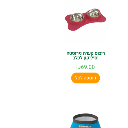
ריבוס קערת נירוסטה
וסיליקון לכלב
₪
69.00
הוספה לסל