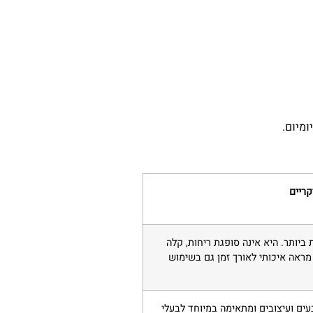
מיום.
קריים
יותר. היא אינה סופגת ריחות, קלה
 מראה איכותי לאורך זמן גם בשימוש
עים ועיצובים ומתאימה במיוחד לבעלי