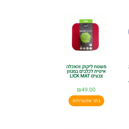
משטח ליקוק והאכלה
איטית לכלבים במגוון
צבעים LICK MAT
₪
49.00
בחר אפשרויות