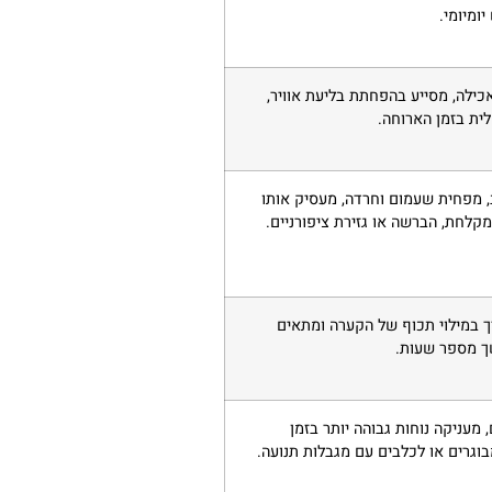
ומיומי.
ילה, מסייע בהפחתת בליעת אוויר,
לית בזמן הארוחה.
 מפחית שעמום וחרדה, מעסיק אותו
מקלחת, הברשה או גזירת ציפורניים.
 במילוי תכוף של הקערה ומתאים
ך מספר שעות.
מעניקה נוחות גבוהה יותר בזמן
וגרים או לכלבים עם מגבלות תנועה.