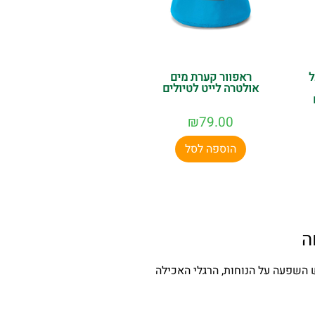
ל
ראפוור קערת מים
אולטרה לייט לטיולים
₪
79.00
הוספה לסל
ה
 השפעה על הנוחות, הרגלי האכילה