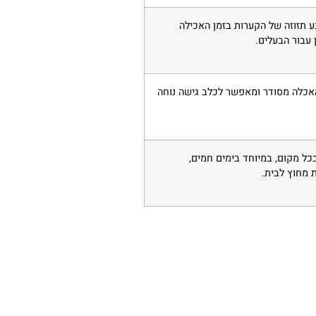
ע תזוזה של הקערות בזמן האכילה
 עבור הבעלים.
האכלה מסודר ומאפשר לכלב גישה נוחה
כל מקום, במיוחד בימים חמים,
ת מחוץ לבית.