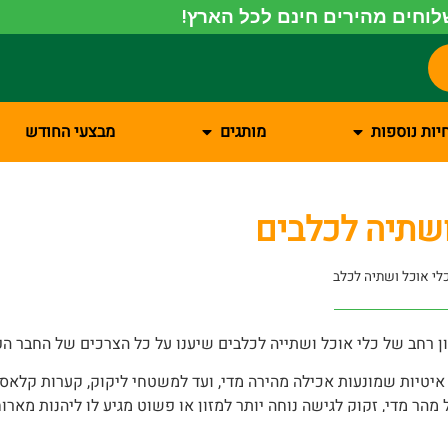
וחים מהירים חינם לכל הארץ!
יות נוספות
מותגים
מבצעי החודש
ושתיה לכלבים
לי אוכל ושתיה לכלב
ן רחב של כלי אוכל ושתייה לכלבים שיענו על כל הצרכים של החבר הפ
טיות שמונעות אכילה מהירה מדי, ועד למשטחי ליקוק, קערות קלאסיות
הר מדי, זקוק לגישה נוחה יותר למזון או פשוט מגיע לו ליהנות מארוח