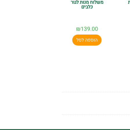
משלוח מנות לגור
כלבים
₪
139.00
הוספה לסל