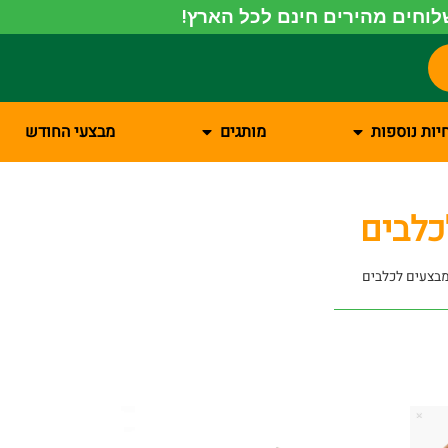
וחים מהירים חינם לכל הארץ!
יות נוספות
מותגים
מבצעי החודש
כלבים
בצעים לכלבים