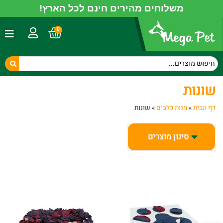
משלוחים מהירים חינם לכל הארץ!
0
שונות
דף הבית
»
חנות כלבים
»
שונות
סינון מוצרים