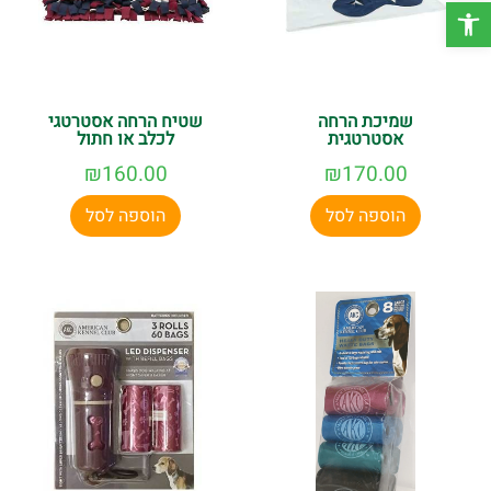
פתח סרגל נגישות
שמיכת הרחה
שטיח הרחה אסטרטגי
אסטרטגית
לכלב או חתול
₪
160.00
₪
170.00
הוספה לסל
הוספה לסל