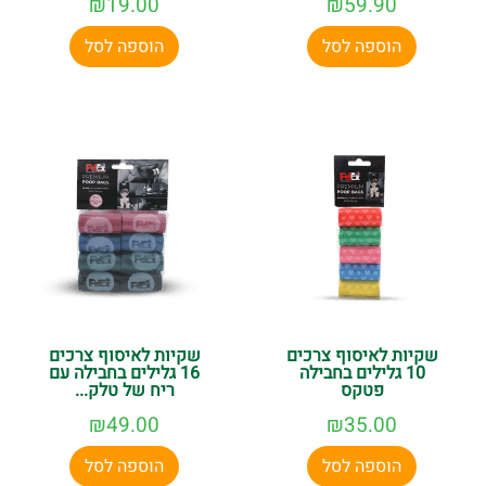
₪
19.00
₪
59.90
הוספה לסל
הוספה לסל
שקיות לאיסוף צרכים
שקיות לאיסוף צרכים
10 גלילים בחבילה
16 גלילים בחבילה עם
פטקס
ריח של טלק...
₪
49.00
₪
35.00
הוספה לסל
הוספה לסל