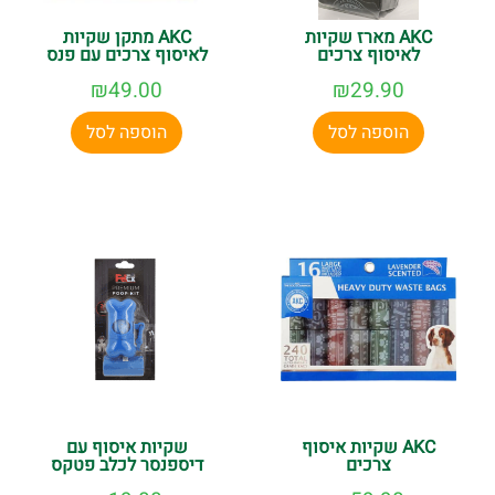
AKC מארז שקיות
AKC מתקן שקיות
לאיסוף צרכים
לאיסוף צרכים עם פנס
₪
49.00
₪
29.90
הוספה לסל
הוספה לסל
AKC שקיות איסוף
שקיות איסוף עם
צרכים
דיספנסר לכלב פטקס