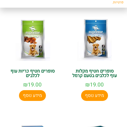
פרטיות.
סופרים חטיף מקלות
סופרים חטיף כריות עוף
עוף לכלבים בטעם קרמל
לכלבים
₪
19.00
₪
19.00
מידע נוסף
מידע נוסף