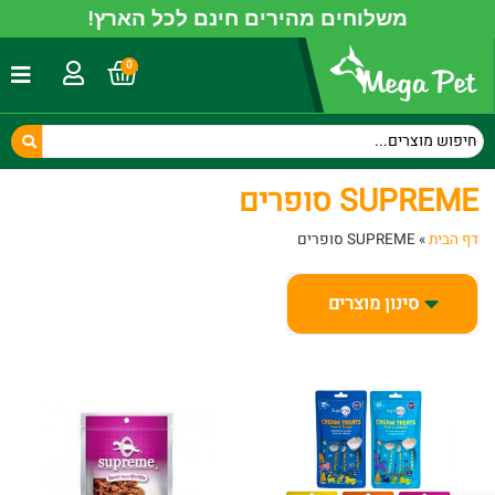
משלוחים מהירים חינם לכל הארץ!
0
SUPREME סופרים
דף הבית
»
SUPREME סופרים
סינון מוצרים