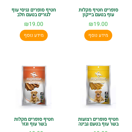
סופרים חטיף מקלות
חטיף סופרים נגיסי עוף
עוף בטעם בייקון
לגורים בטעם חלב
₪
19.00
₪
19.00
מידע נוסף
מידע נוסף
חטיף סופרים רצועות
חטיף סופרים מקלות
בשר עוף בטעם גבינה
בשר עוף וגזר