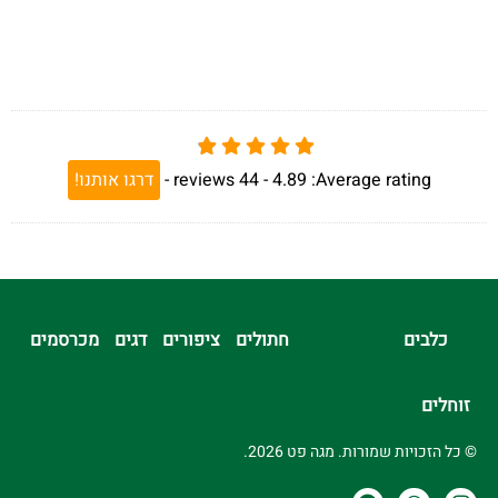
Average rating:
4.89 -
44
reviews
-
דרגו אותנו!
כלבים
חתולים
ציפורים
דגים
מכרסמים
זוחלים
© כל הזכויות שמורות. מגה פט 2026.