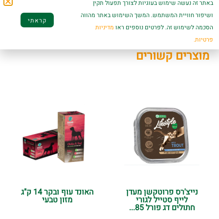
באתר זה נעשה שימוש בעוגיות לצורך תפעול תקין
ושיפור חוויית המשתמש. המשך השימוש באתר מהווה
קראתי
הסכמה לשימוש זה. לפרטים נוספים ראו
מדיניות
פרטיות.
מוצרים קשורים
נייצ'רס פרוטקשן מעדן
האונד עוף ובקר 14 ק"ג
לייף סטייל לגורי
מזון טבעי
חתולים דג פורל 85...