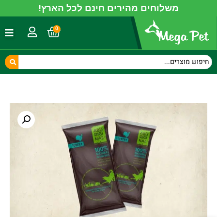
משלוחים מהירים חינם לכל הארץ!
0