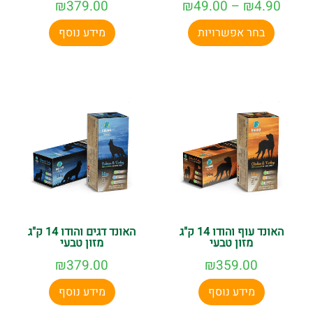
₪
379.00
₪
49.00
–
₪
4.90
בחר אפשרויות
מידע נוסף
האונד עוף והודו 14 ק"ג
האונד דגים והודו 14 ק"ג
מזון טבעי
מזון טבעי
₪
379.00
₪
359.00
מידע נוסף
מידע נוסף