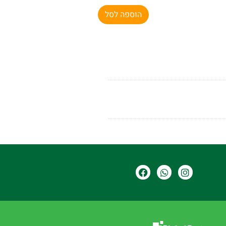
הוספה לסל