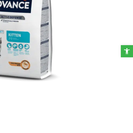
פתח סרגל נגישות