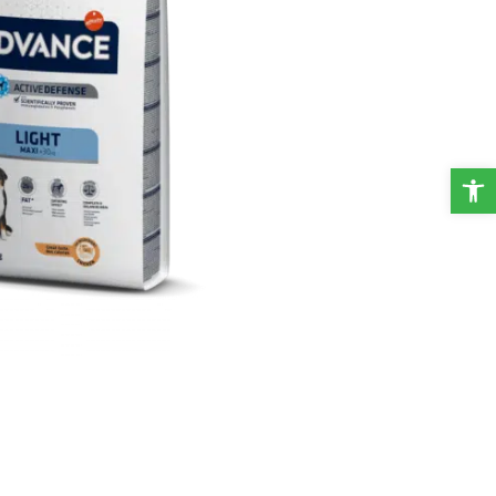
פתח סרגל נגישות