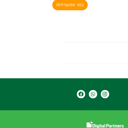
בחר אפשרויות