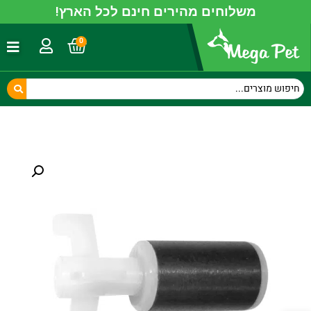
משלוחים מהירים חינם לכל הארץ!
0