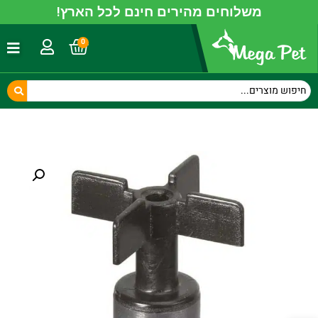
משלוחים מהירים חינם לכל הארץ!
0