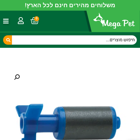
משלוחים מהירים חינם לכל הארץ!
0