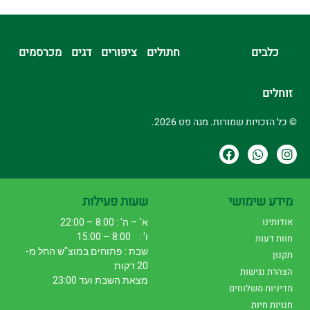
כלבים
חתולים
ציפורים
דגים
מכרסמים
זוחלים
© כל הזכויות שמורות. מגה פט 2026.
מידע שימושי
שעות פעילות
אודותינו
א' – ה' : 8:00 – 22:00
ו' : 8:00 – 15:00
חוות דעות
שבת : פתוחים במוצ"ש החל מ-
תקנון
20 דקות
הצהרת נגישות
מצאת השבת ועד 23:00
מדיניות משלוחים
חנויות חיות