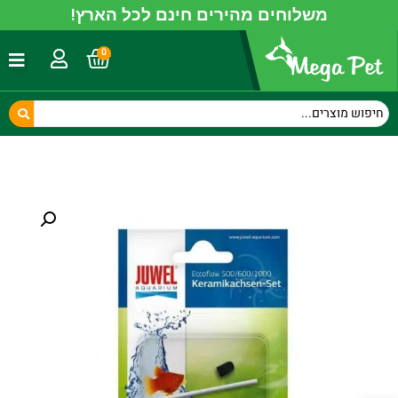
משלוחים מהירים חינם לכל הארץ!
0