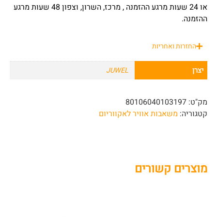
או 24 שעות מרגע ההזמנה , מרכז, השרון, וצפון 48 שעות מרגע
ההזמנה.
החזרות ואחריות
יצרן
JUWEL
מק"ט:
80106040103197
קטגוריה:
משאבות אוויר לאקווריום
מוצרים קשורים