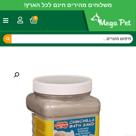
משלוחים מהירים חינם לכל הארץ!
0