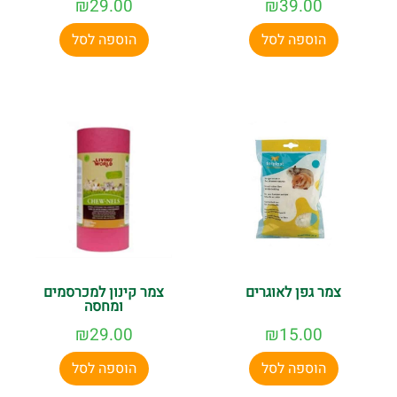
₪
29.00
₪
39.00
הוספה לסל
הוספה לסל
צמר גפן לאוגרים
צמר קינון למכרסמים
ומחסה
₪
29.00
₪
15.00
הוספה לסל
הוספה לסל