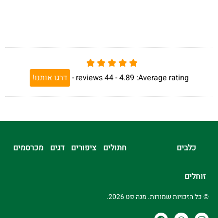
Average rating:
4.89 -
44
reviews
-
דרגו אותנו!
כלבים
חתולים
ציפורים
דגים
מכרסמים
זוחלים
© כל הזכויות שמורות. מגה פט 2026.