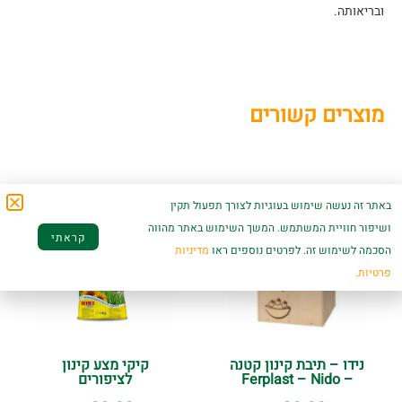
ובריאותה.
מוצרים קשורים
באתר זה נעשה שימוש בעוגיות לצורך תפעול תקין
ושיפור חוויית המשתמש. המשך השימוש באתר מהווה
קראתי
הסכמה לשימוש זה. לפרטים נוספים ראו
מדיניות
פרטיות.
נידו – תיבת קינון קטנה
קיקי מצע קינון
– Ferplast – Nido
לציפורים