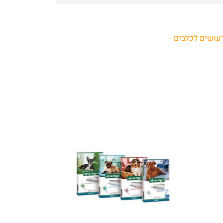
רעושים לכלבים