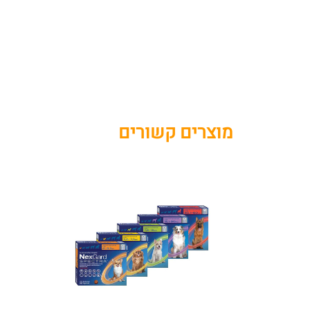
מוצרים קשורים