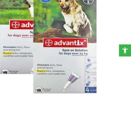
פתח סרגל נגישות