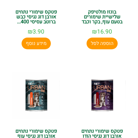
בונזו מולטיפק
פטקס שימורי נתחים
שלישיית שימורים
אורבן דוג נגיסי כבש
בטעם עוף, בקר וכבד
ברוטב עסיסי 400...
₪
3.90
₪
16.90
הוספה לסל
מידע נוסף
פטקס שימורי נתחים
פטקס שימורי נתחים
אורבן דוג נגיסי הודו
אורבן דוג נגיסי עוף