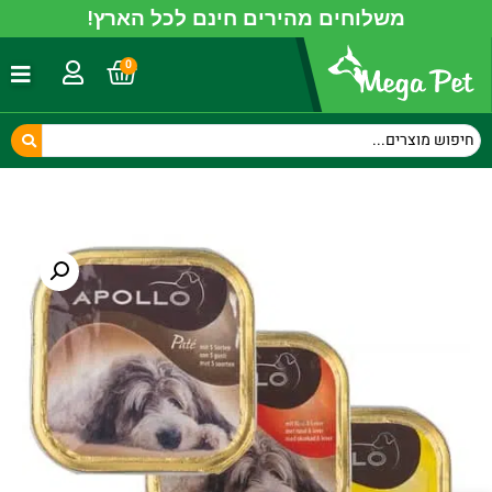
משלוחים מהירים חינם לכל הארץ!
0