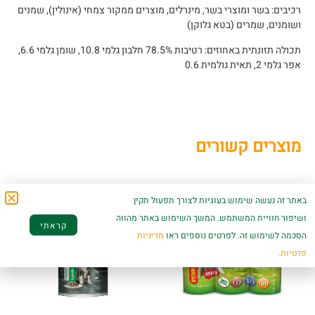
רכיבים: בשר ומוצרי בשר, מינרלים, מוצרים ממקור צמחי (אינולין), שמנים
ושומנים, שמרים (בטא גלוקן)
תכולה תזונתית באחוזים: רטיבות 78.5% חלבון גלמי 10.8, שומן גלמי 6.6,
אפר גלמי 2, תאית גולמית 0.6
מוצרים קשורים
באתר זה נעשה שימוש בעוגיות לצורך תפעול תקין
ושיפור חוויית המשתמש. המשך השימוש באתר מהווה
קראתי
הסכמה לשימוש זה. לפרטים נוספים ראו
מדיניות
פרטיות.