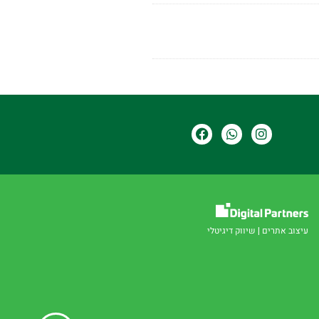
עיצוב אתרים
|
שיווק דיגיטלי