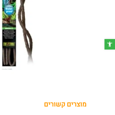
פתח סרגל נגישות
מוצרים קשורים