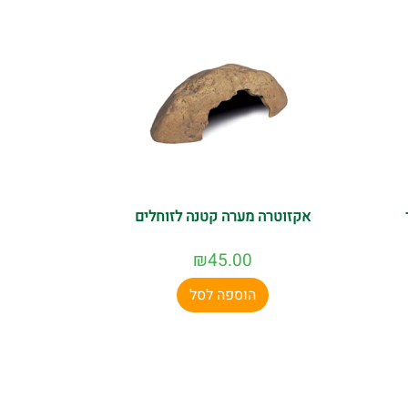
אקזוטרה מערה קטנה לזוחלים
₪
45.00
הוספה לסל