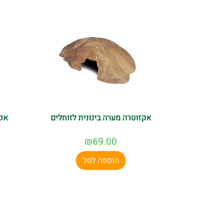
אקזוטרה מערה בינונית לזוחלים
אקז
₪
69.00
הוספה לסל