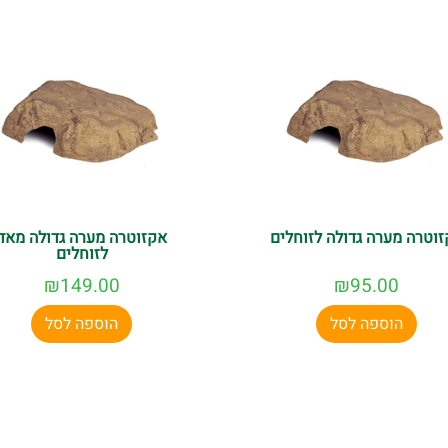
וטרה מערה גדולה לזוחלים
אקזוטרה מערה גדולה מאד
לזוחלים
₪
149.00
₪
95.00
הוספה לסל
הוספה לסל