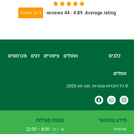
Average rating:
4.89 -
44
reviews
-
דרגו אותנו!
כלבים
חתולים
ציפורים
דגים
מכרסמים
זוחלים
© כל הזכויות שמורות. מגה פט 2026.
מידע שימושי
שעות פעילות
אודותינו
א' – ה' : 8:00 – 22:00