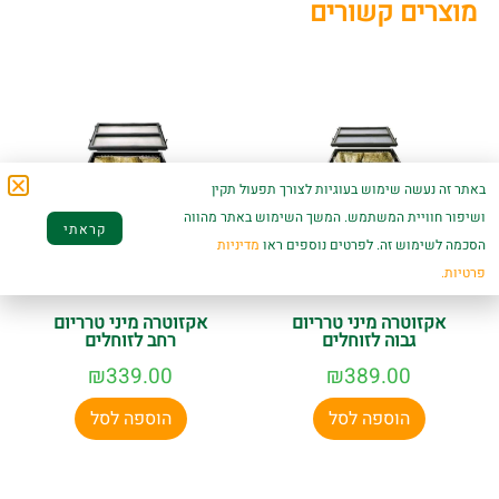
מוצרים קשורים
באתר זה נעשה שימוש בעוגיות לצורך תפעול תקין
ושיפור חוויית המשתמש. המשך השימוש באתר מהווה
קראתי
הסכמה לשימוש זה. לפרטים נוספים ראו
מדיניות
פרטיות.
אקזוטרה מיני טרריום
אקזוטרה מיני טרריום
גבוה לזוחלים
רחב לזוחלים
₪
339.00
₪
389.00
הוספה לסל
הוספה לסל