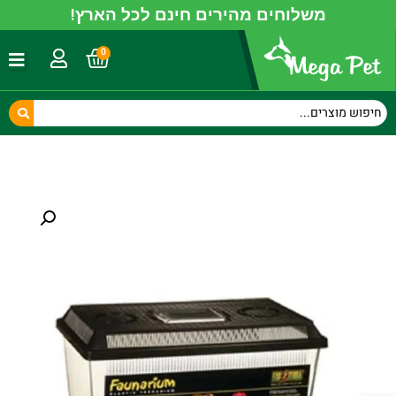
משלוחים מהירים חינם לכל הארץ!
0