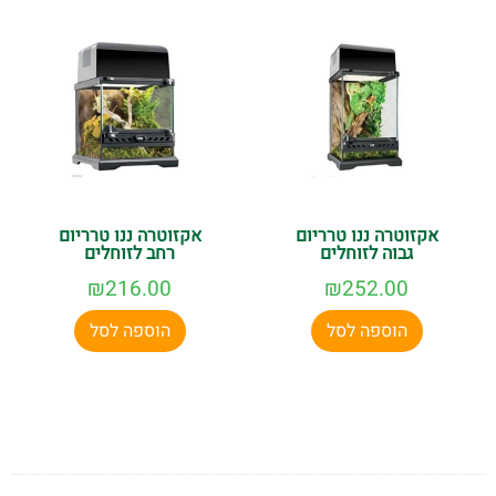
אקזוטרה ננו טרריום
אקזוטרה ננו טרריום
גבוה לזוחלים
רחב לזוחלים
₪
216.00
₪
252.00
הוספה לסל
הוספה לסל