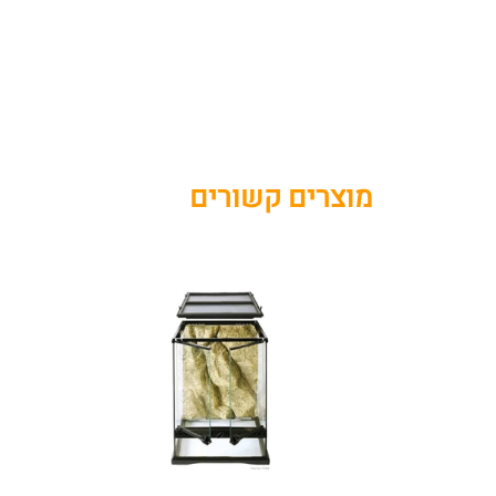
מוצרים קשורים