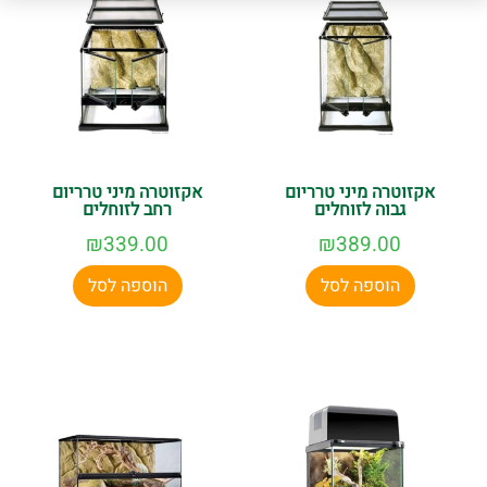
אקזוטרה מיני טרריום
אקזוטרה מיני טרריום
גבוה לזוחלים
רחב לזוחלים
₪
339.00
₪
389.00
הוספה לסל
הוספה לסל