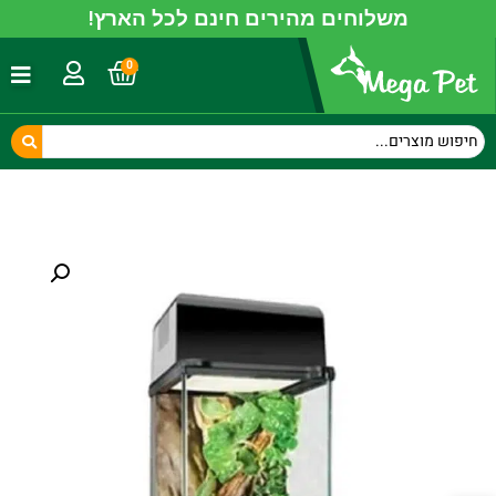
משלוחים מהירים חינם לכל הארץ!
0