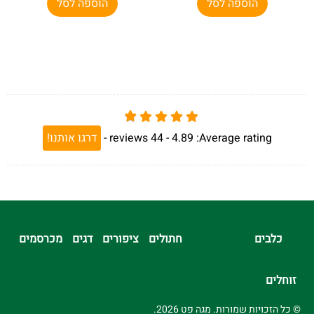
הוספה לסל
הוספה לסל
Average rating:
4.89 -
44
reviews
-
דרגו אותנו!
כלבים
חתולים
ציפורים
דגים
מכרסמים
זוחלים
© כל הזכויות שמורות. מגה פט 2026.