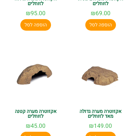
לזוחלים
לזוחלים
₪
95.00
₪
69.00
הוספה לסל
הוספה לסל
אקזוטרה מערה גדולה
אקזוטרה מערה קטנה
מאד לזוחלים
לזוחלים
₪
45.00
₪
149.00