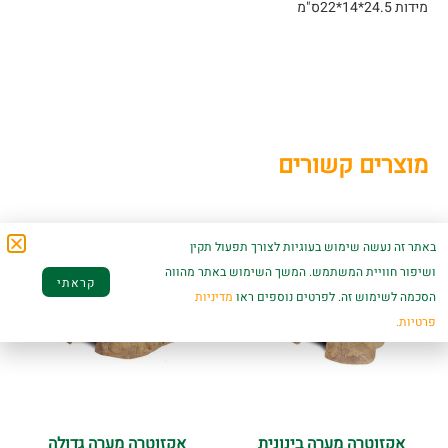
מידות 24.5*14*22ס"מ
מוצרים קשורים
באתר זה נעשה שימוש בעוגיות לצורך תפעול תקין
ושיפור חוויית המשתמש. המשך השימוש באתר מהווה
קראתי
הסכמה לשימוש זה. לפרטים נוספים ראו
מדיניות
פרטיות.
אקזוטרה מערה בינונית
אקזוטרה מערה גדולה