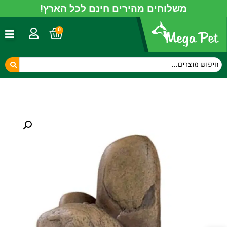
משלוחים מהירים חינם לכל הארץ!
0