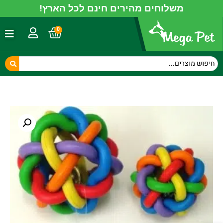
משלוחים מהירים חינם לכל הארץ!
0