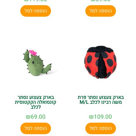
הוספה לסל
הוספה לסל
בארק צעצוע נסתר פרת
בארק צעצוע נסתר
משה רבינו לכלב M/L
קונסואלה הקקטוסית
לכלב
₪
69.00
₪
109.00
הוספה לסל
הוספה לסל