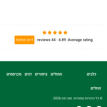
Average rating:
4.89 -
44
reviews
-
דרגו אותנו!
כלבים
חתולים
ציפורים
דגים
מכרסמים
זוחלים
© כל הזכויות שמורות. מגה פט 2026.