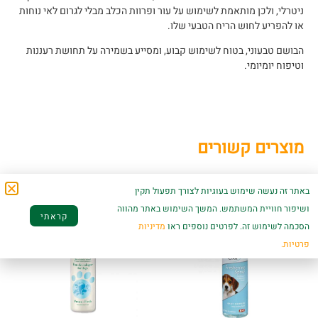
ניטרלי, ולכן מותאמת לשימוש על עור ופרוות הכלב מבלי לגרום לאי נוחות
או להפריע לחוש הריח הטבעי שלו.
הבושם טבעוני, בטוח לשימוש קבוע, ומסייע בשמירה על תחושת רעננות
וטיפוח יומיומי.
מוצרים קשורים
באתר זה נעשה שימוש בעוגיות לצורך תפעול תקין
ושיפור חוויית המשתמש. המשך השימוש באתר מהווה
קראתי
הסכמה לשימוש זה. לפרטים נוספים ראו
מדיניות
פרטיות.