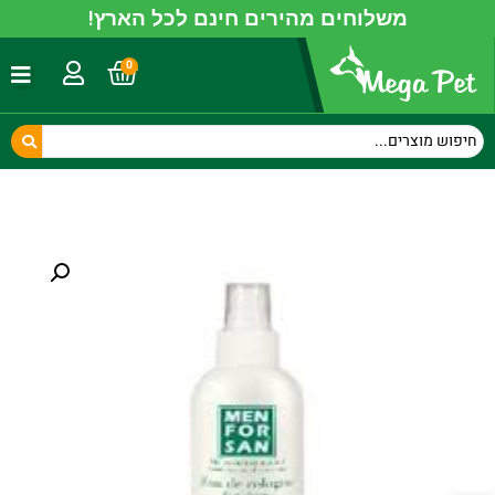
משלוחים מהירים חינם לכל הארץ!
0