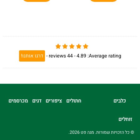
Average rating:
4.89 -
44
reviews
-
דרגו אותנו!
כלבים
חתולים
ציפורים
דגים
מכרסמים
זוחלים
© כל הזכויות שמורות. מגה פט 2026.