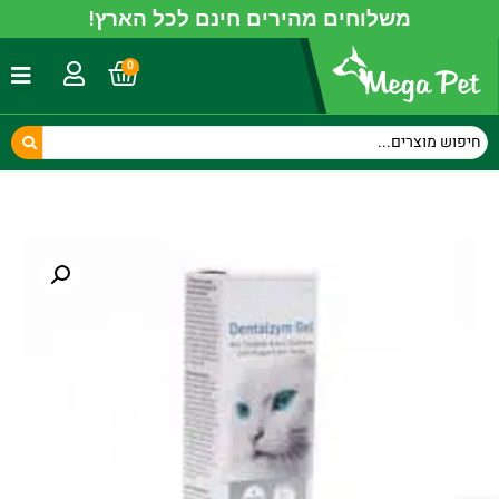
משלוחים מהירים חינם לכל הארץ!
0