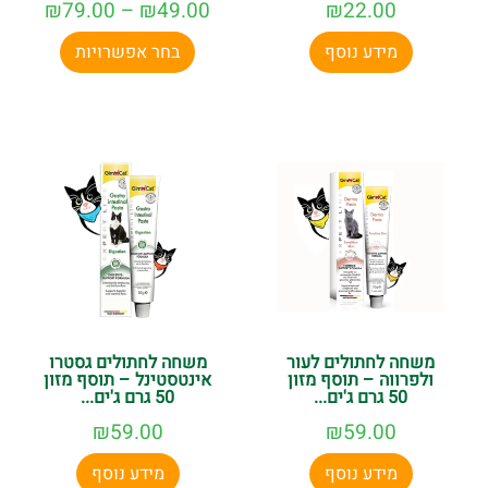
₪
79.00
–
₪
49.00
₪
22.00
מידע נוסף
בחר אפשרויות
משחה לחתולים לעור
משחה לחתולים גסטרו
ולפרווה – תוסף מזון
אינטסטינל – תוסף מזון
50 גרם ג'ים...
50 גרם ג'ים...
₪
59.00
₪
59.00
מידע נוסף
מידע נוסף