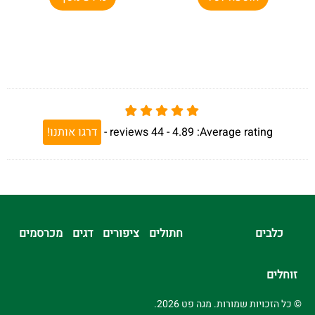
Average rating:
4.89 -
44
reviews
-
דרגו אותנו!
כלבים
חתולים
ציפורים
דגים
מכרסמים
זוחלים
© כל הזכויות שמורות. מגה פט 2026.