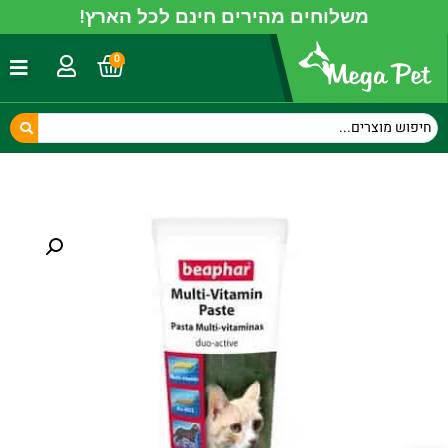
משלוחים מהירים חינם לכל הארץ!
0