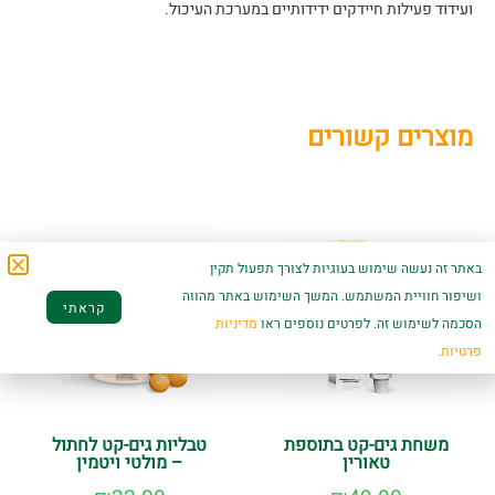
ועידוד פעילות חיידקים ידידותיים במערכת העיכול.
מוצרים קשורים
באתר זה נעשה שימוש בעוגיות לצורך תפעול תקין
ושיפור חוויית המשתמש. המשך השימוש באתר מהווה
קראתי
הסכמה לשימוש זה. לפרטים נוספים ראו
מדיניות
פרטיות.
משחת גים-קט בתוספת
טבליות גים-קט לחתול
טאורין
– מולטי ויטמין