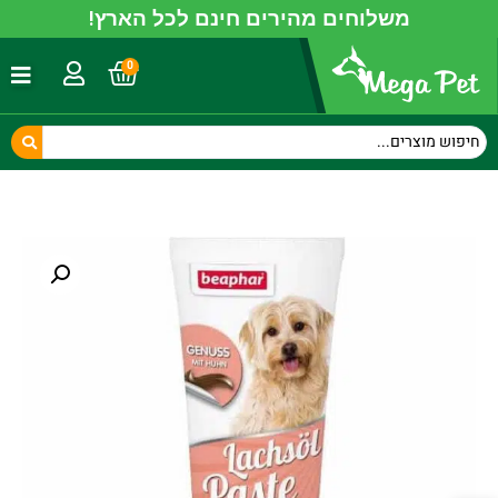
משלוחים מהירים חינם לכל הארץ!
0