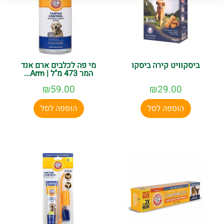
ביסקוויט קירה ביסקו
מי פה לכלבים ארם אנד
המר 473 מ"ל | Arm...
₪
59.00
₪
29.00
הוספה לסל
הוספה לסל