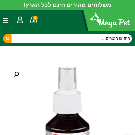
משלוחים מהירים חינם לכל הארץ!
0