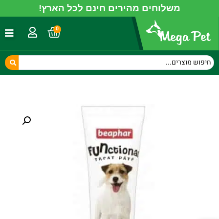
משלוחים מהירים חינם לכל הארץ!
0