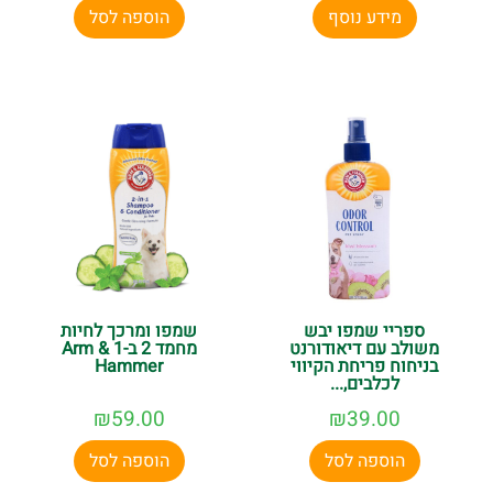
מידע נוסף
הוספה לסל
ספריי שמפו יבש
שמפו ומרכך לחיות
משולב עם דיאודורנט
מחמד 2 ב-1 Arm &
בניחוח פריחת הקיווי
Hammer
לכלבים,...
₪
59.00
₪
39.00
הוספה לסל
הוספה לסל