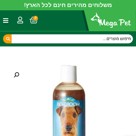
משלוחים מהירים חינם לכל הארץ!
0