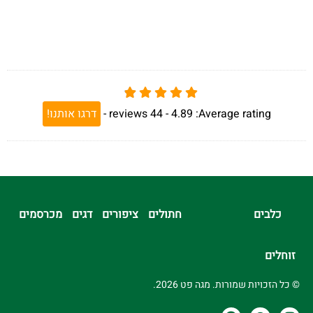
Average rating:
4.89 -
44
reviews
-
דרגו אותנו!
כלבים
חתולים
ציפורים
דגים
מכרסמים
זוחלים
© כל הזכויות שמורות. מגה פט 2026.