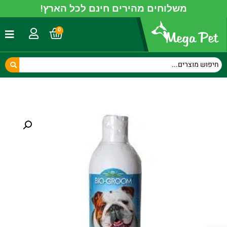
משלוחים מהירים חינם לכל הארץ!
0