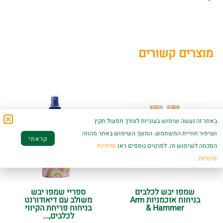
מוצרים קשורים
באתר זה נעשה שימוש בעוגיות לצורך תפעול תקין
ושיפור חוויית המשתמש. המשך השימוש באתר מהווה
קראתי
הסכמה לשימוש זה. לפרטים נוספים ראו
מדיניות
פרטיות.
שמפו יבש לכלבים
ספריי שמפו יבש
בניחוח אוכמניות Arm
משולב עם דיאודורנט
& Hammer
בניחוח פריחת הקיווי
לכלבים,...