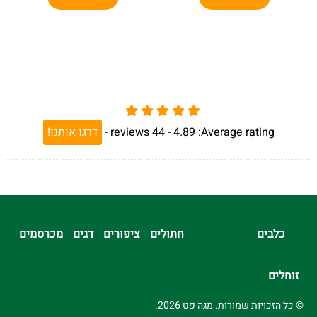
Average rating:
4.89 -
44
reviews
-
דרגו אותנו!
כלבים
חתולים
ציפורים
דגים
מכרסמים
זוחלים
© כל הזכויות שמורות. מגה פט 2026.