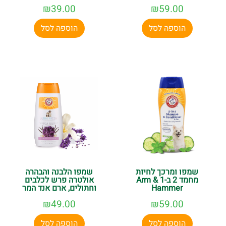
₪
39.00
₪
59.00
הוספה לסל
הוספה לסל
שמפו ומרכך לחיות
שמפו הלבנה והבהרה
מחמד 2 ב-1 Arm &
אולטרה פרש לכלבים
Hammer
וחתולים, ארם אנד המר
₪
49.00
₪
59.00
הוספה לסל
הוספה לסל