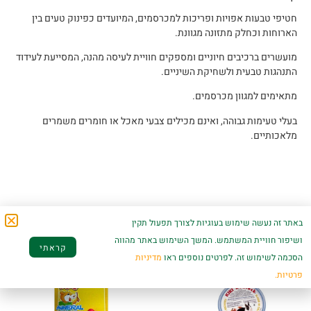
חטיפי טבעות אפויות ופריכות למכרסמים, המיועדים כפינוק טעים בין
הארוחות וכחלק מתזונה מגוונת.
מועשרים ברכיבים חיוניים ומספקים חוויית לעיסה מהנה, המסייעת לעידוד
התנהגות טבעית ולשחיקת השיניים.
מתאימים למגוון מכרסמים.
בעלי טעימות גבוהה, ואינם מכילים צבעי מאכל או חומרים משמרים
מלאכותיים.
מוצרים קשורים
באתר זה נעשה שימוש בעוגיות לצורך תפעול תקין
ושיפור חוויית המשתמש. המשך השימוש באתר מהווה
קראתי
הסכמה לשימוש זה. לפרטים נוספים ראו
מדיניות
פרטיות.