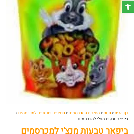
פתח סרגל נגישות
דף הבית
»
חנות
»
מחלקת המכרסמים
»
חטיפים ותוספים למכרסמים
»
ביפאר טבעות מנצ'י למכרסמים
ביפאר טבעות מנצ'י למכרסמים