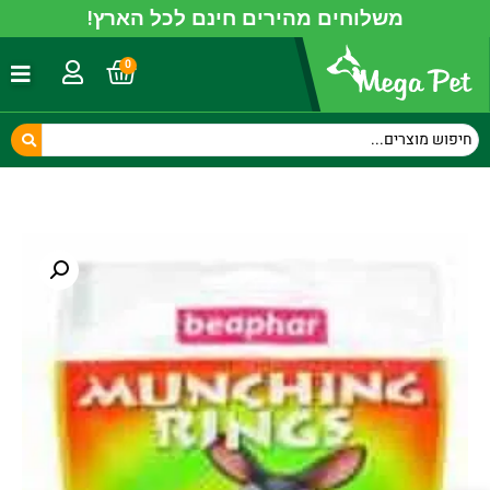
משלוחים מהירים חינם לכל הארץ!
0