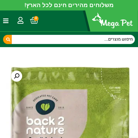
משלוחים מהירים חינם לכל הארץ!
0