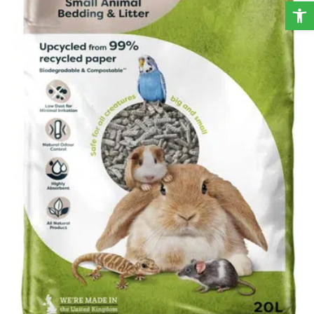
פתח סרגל נגישות