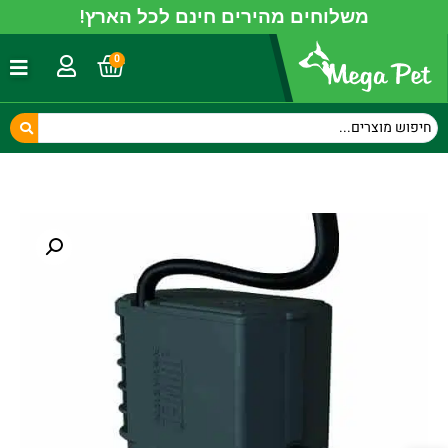
משלוחים מהירים חינם לכל הארץ!
0