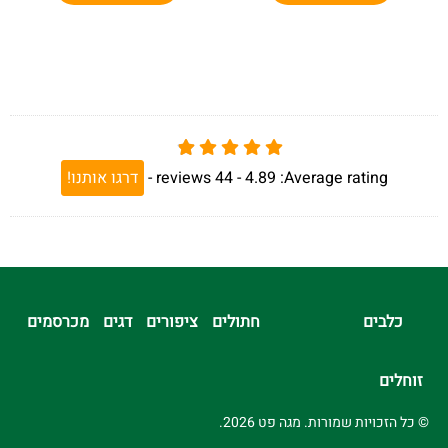
Average rating:
4.89 -
44
reviews
-
דרגו אותנו!
כלבים
חתולים
ציפורים
דגים
מכרסמים
זוחלים
© כל הזכויות שמורות. מגה פט 2026.