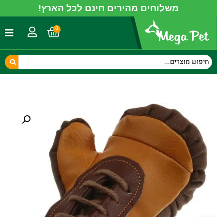
משלוחים מהירים חינם לכל הארץ!
0