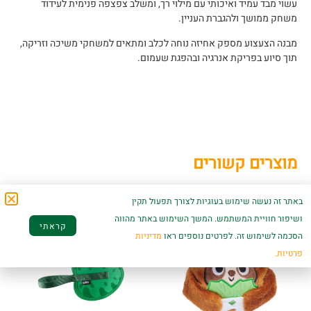
עשוי מבד עמיד ואיכותי עם מילוי רך, ומשלב צפצפה פנימית לעידוד
משחק ממושך ולהגברת העניין.
מבנה הצעצוע מספק אחיזה נוחה לכלב ומתאים למשחקי משיכה וזריקה,
תוך סיוע בפריקת אנרגיה ובהפגת שעמום.
מוצרים קשורים
באתר זה נעשה שימוש בעוגיות לצורך תפעול תקין
ושיפור חוויית המשתמש. המשך השימוש באתר מהווה
קראתי
הסכמה לשימוש זה. לפרטים נוספים ראו
מדיניות
פרטיות.