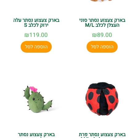
בארק צעצוע נסתר סוני
בארק צעצוע נסתר עלה
העצלן לכלב M/L
ירוק לכלב S
₪
119.00
₪
89.00
הוספה לסל
הוספה לסל
בארק צעצוע נסתר פרת
בארק צעצוע נסתר