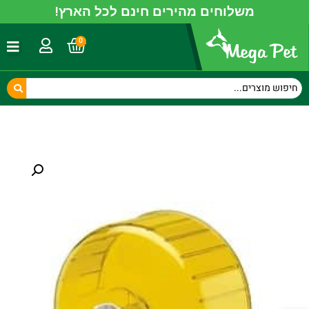
משלוחים מהירים חינם לכל הארץ!
0