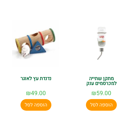
מתקן שתייה
נדנדת עץ לאוגר
למכרסמים ענק
₪
49.00
₪
59.00
הוספה לסל
הוספה לסל