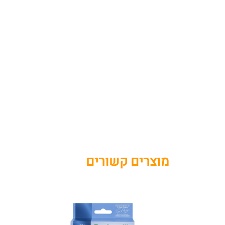
מוצרים קשורים