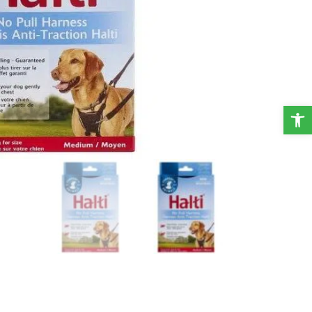
פתח סרגל נגישות