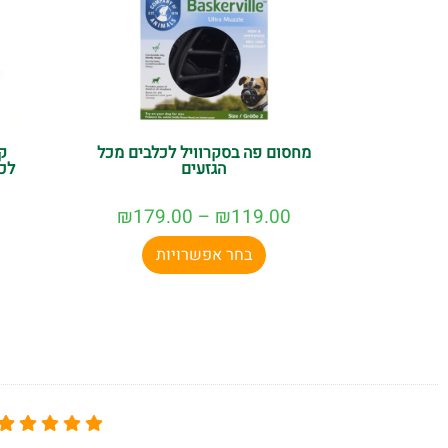
מחסום פה בסקרוויל לכלבים מכל
ק
הגזעים
לכ
₪
179.00
–
₪
119.00
בחר אפשרויות