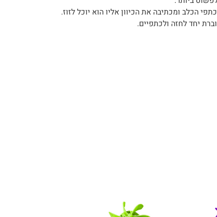
פשוט ביותר.
י הכלב ומכתיבה את הכיוון אליו הוא יוכל לזוז.
ברת יחד לחזה ולכתפיים.