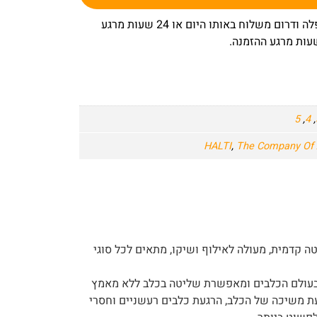
– באר שבע שפלה ודרום משלוח באותו היום או 24 שעות מרגע
5
,
4
,
HALTI
,
The Company Of 
 קדמית, מעולה לאילוף ושיקו, מתאים לכל סוגי
בעולם הכלבים ומאפשרת שליטה בכלב ללא מאמץ
עת משיכה של הכלב, הרגעת כלבים רעשניים וחסרי