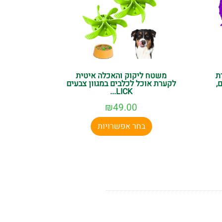
ת
משטח ליקוק והאכלה איטית
,
לקערת אוכל לכלבים במגוון צבעים
LICK...
₪
49.00
בחר אפשרויות