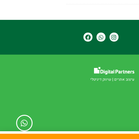
עיצוב אתרים
|
שיווק דיגיטלי
קראתי
ו
מדיניות פרטיות.